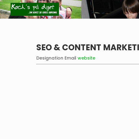
SEO & CONTENT MARKETI
Designation
Email
website