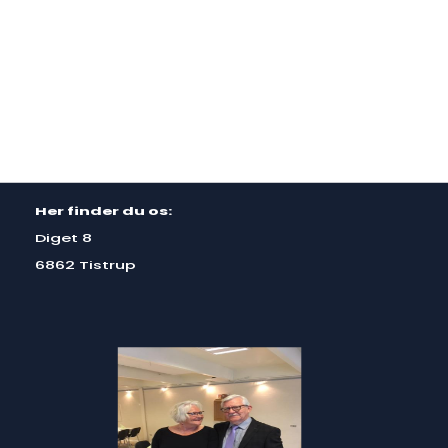
Her finder du os:
Diget 8
6862 Tistrup