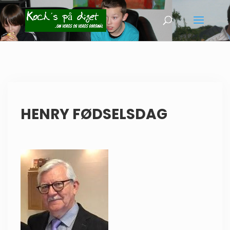
HENRY FØDSELSDAG