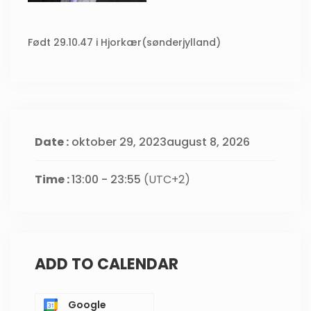
Født 29.10.47 i Hjorkær(sønderjylland)
Date :
oktober 29, 2023august 8, 2026
Time :
13:00 - 23:55
(UTC+2)
ADD TO CALENDAR
Google